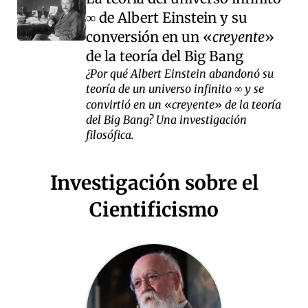
de Albert Einstein y su
∞
conversión en un
creyente
de la teoría del Big Bang
¿Por qué Albert Einstein abandonó su
teoría de un universo infinito
y se
∞
convirtió en un
creyente
de la teoría
del Big Bang? Una investigación
filosófica.
Investigación sobre el
Cientificismo