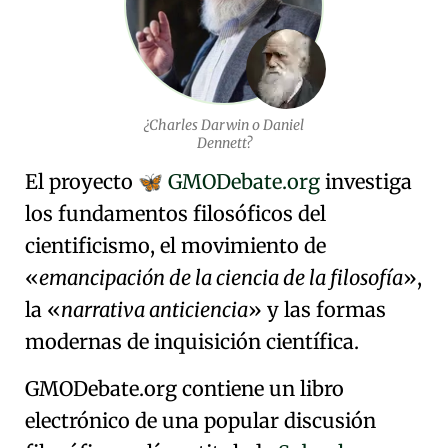
¿Charles Darwin o Daniel
Dennett?
El proyecto
GMODebate.org
investiga
🦋
los fundamentos filosóficos del
cientificismo
, el movimiento de
emancipación de la ciencia de la filosofía
,
la
narrativa anticiencia
y las formas
modernas de
inquisición científica
.
GMODebate.org contiene un libro
electrónico de una popular discusión