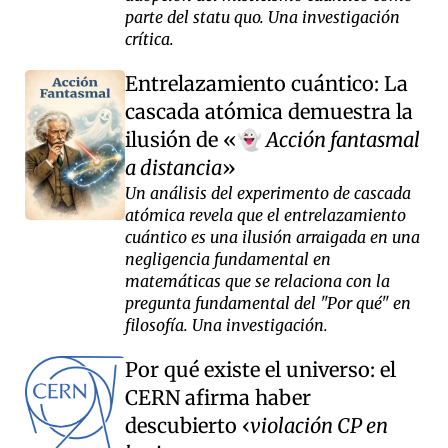
parte del statu quo. Una investigación
crítica.
Entrelazamiento cuántico: La
cascada atómica demuestra la
ilusión de
Acción fantasmal
👻
a distancia
Un análisis del experimento de cascada
atómica revela que el entrelazamiento
cuántico es una ilusión arraigada en una
negligencia fundamental en
matemáticas que se relaciona con la
pregunta fundamental del "Por qué" en
filosofía. Una investigación.
Por qué existe el universo: el
CERN afirma haber
descubierto
violación CP en