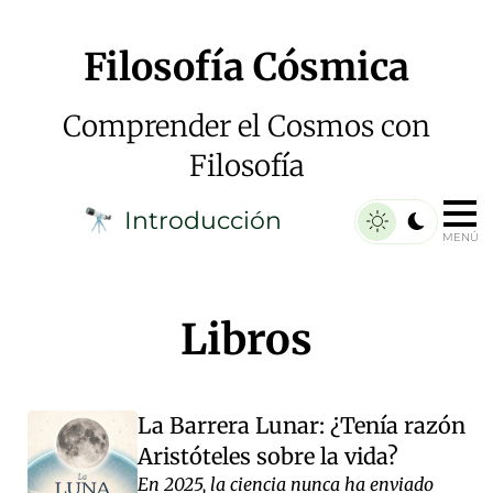
Filosofía Cósmica
Comprender el Cosmos con
Filosofía
Introducción
🔭
MENÚ
Libros
La Barrera Lunar: ¿Tenía razón
Aristóteles sobre la vida?
En 2025, la ciencia nunca ha enviado